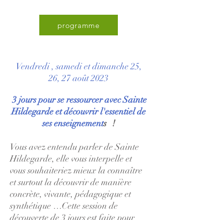
programme
Vendredi , samedi et dimanche 25,
26, 27 août 2023
3 jours pour se ressourcer avec Sainte
Hildegarde et découvrir l'essentiel de
ses enseignement
s !
Vous avez entendu parler de Sainte
Hildegarde, elle vous interpelle et
vous souhaiteriez mieux la connaître
et surtout la découvrir de manière
concrète, vivante, pédagogique et
synthétique …Cette session de
découverte de 3 jours est faite pour