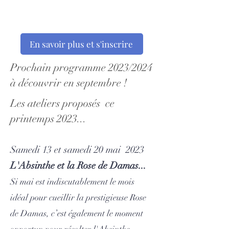
En savoir plus et s'inscrire
Prochain programme 2023/2024
à découvrir en septembre !
Les ateliers proposés ce
printemps 2023...
Samedi 13 et samedi 20 mai 2023
L'Absinthe et la Rose de Damas...
Si mai est indiscutablement le mois
idéal pour cueillir la prestigieuse Rose
de Damas, c’est également le moment