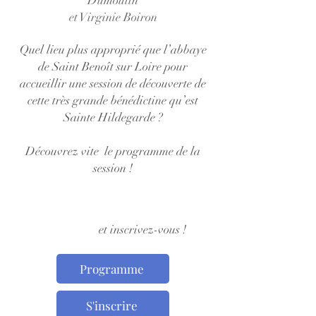
Dumoulin
et Virginie Boiron
Quel lieu plus approprié que l’abbaye
de Saint Benoît sur Loire pour
accueillir une session de découverte de
cette très grande bénédictine qu’est
Sainte Hildegarde ?
Découvrez vite le programme de la
session !
et inscrivez-vous !
Programme
S'inscrire