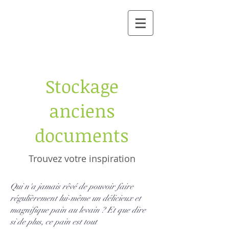
Stockage
anciens
documents
Trouvez votre inspiration
Qui n'a jamais rêvé de pouvoir faire
régulièrement lui-même un délicieux et
magnifique pain au levain ? Et que dire
si de plus, ce pain est tout