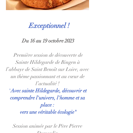
Exceptionnel !
Du 16 au 19 octobre 2023
Première session de découverte de
Sainte Hildegarde de Bingen à
l’abbaye de Saint Benoît sur Loire, avec
un thème passionnant et au cœur de
l’actualité !
"
Avec sainte Hildegarde, découvrir et
comprendre l'univers, l'homme et sa
place :
vers une véritable écologie"
Session animée par le Père Pierre