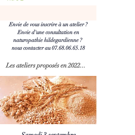
Envie de vous inscrire à un atelier ?
Envie d'une consultation en
naturopathie hildegardienne ?
nous contacter au 07.68.06.65.18
Les ateliers proposés en 2022...
Samedi 3 septembre