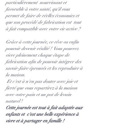
particulièrement nourrissant et
favorable à votre santé, qu'il vous
permet de faire de réelles économies et
que son procédé de fabrication est tout
à fait compatible avec votre vie active ?
Grâce à cette journée, ce rêve va enfin
pouvoir devenir réalité ! Vous pourrez
vivre pleinement chaque étape de
fabrication afin de pouvoir intégrer des
savoir-faire éprouvés et les reproduire à
la maison.
Et c'est à n'en pas douter avec joie et
fierté que vous repartirez à la maison
avec votre pain et un pot de levain
naturel !
Cette journée est tout à fait adaptée aux
enfants et c'est une belle expérience à
vivre et à partager en famille !