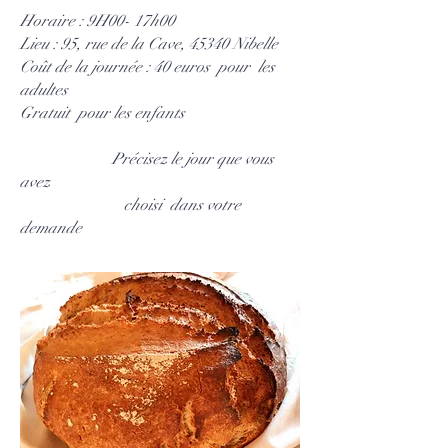
Horaire : 9H00- 17h00
Lieu : 95, rue de la Cave, 45340 Nibelle
Coût de la journée : 40 euros pour les
adultes
Gratuit pour les enfants
Précisez le jour que vous
avez
choisi dans votre
demande