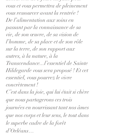
vous et vous permettra de pleinement
vous ressourcer avant la rentrée !
De l’alimentation aux soins en
passant par la connaissance de sa
vie, de son œuvre, de sa vision de
l’homme, de sa place et de son rôle
sur la terre, de son rapport aux
autres, à la nature, à la
Transcendance...l’essentiel de Sainte
Hildegarde vous sera proposé ! Et cet
essentiel, vous pourrez le vivre
concrètement !
C’est dans la joie, qui lui était si chère
que nous partagerons ces trois
journées en nourrissant tant nos âmes
que nos corps et leur sens, le tout dans
le superbe cadre de la forêt
d’Orléans…