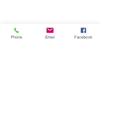
Phone
Email
Facebook