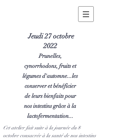
Jeudi 27 octobre
2022
Prunelles,
cynorrhodons, fruits et
légumes d'automne...les
conserver et bénéficier
de leurs bienfaits pour
nos intestins grâce à la
lactofermentation...
Cet atelier fait suite à la journée du 8
octobre consacrée à la santé de nos intestins